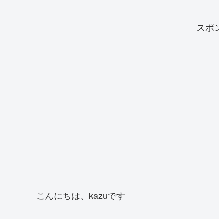
スポ
こんにちは、kazuです