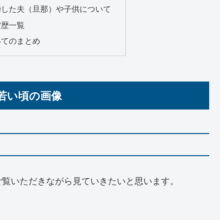
婚した夫（旦那）や子供について
賞歴一覧
いてのまとめ
若い頃の画像
ご覧いただきながら見ていきたいと思います。