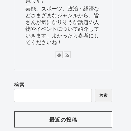
芸能、スポーツ、政治・経済な
どさまざまなジャンルから、皆
さんが気になりそうな話題の人
物やイベントについて紹介して
いきます。よかったら参考にし
てくださいね！
検索
検索
最近の投稿