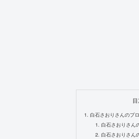
目
白石さおりさんのプ
白石さおりさん
白石さおりさん