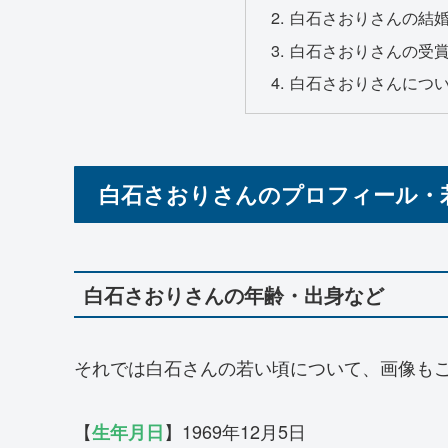
白石さおりさんの結
白石さおりさんの受
白石さおりさんにつ
白石さおりさんのプロフィール・
白石さおりさんの年齢・出身など
それでは白石さんの若い頃について、画像も
【
】1969年12月5日
生年月日