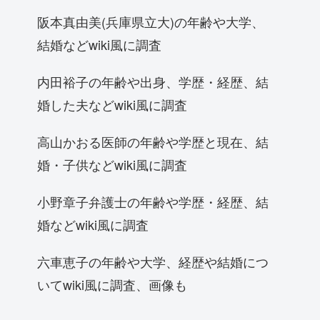
阪本真由美(兵庫県立大)の年齢や大学、
結婚などwiki風に調査
内田裕子の年齢や出身、学歴・経歴、結
婚した夫などwiki風に調査
高山かおる医師の年齢や学歴と現在、結
婚・子供などwiki風に調査
小野章子弁護士の年齢や学歴・経歴、結
婚などwiki風に調査
六車恵子の年齢や大学、経歴や結婚につ
いてwiki風に調査、画像も