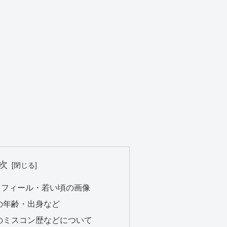
次
ロフィール・若い頃の画像
の年齢・出身など
のミスコン歴などについて