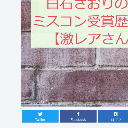
Twitter
Facebook
はてブ