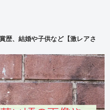
賞歴、結婚や子供など【激レアさ