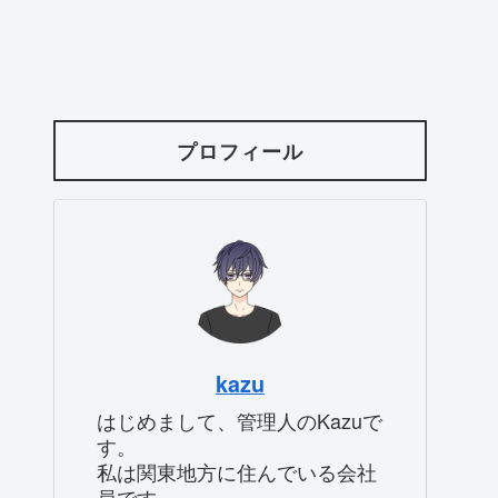
プロフィール
kazu
はじめまして、管理人のKazuで
す。
私は関東地方に住んでいる会社
員です。