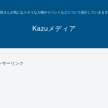
皆さんが気になりそうな人物やイベントなどについて紹介していきます
Kazuメディア
ンサーリンク