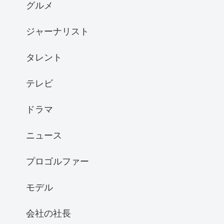
グルメ
ジャーナリスト
タレント
テレビ
ドラマ
ニュース
プロゴルファー
モデル
会社の社長