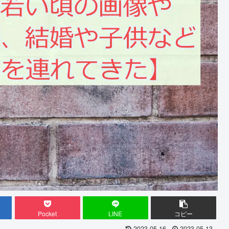
Pocket
LINE
コピー
2023.05.16
2023.05.13