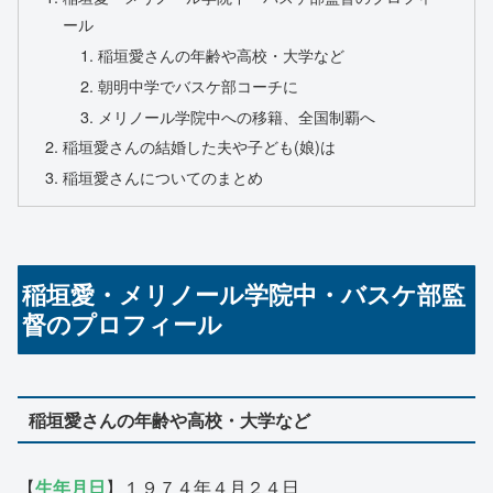
ール
稲垣愛さんの年齢や高校・大学など
朝明中学でバスケ部コーチに
メリノール学院中への移籍、全国制覇へ
稲垣愛さんの結婚した夫や子ども(娘)は
稲垣愛さんについてのまとめ
稲垣愛・メリノール学院中・バスケ部監
督のプロフィール
稲垣愛さんの年齢や高校・大学など
【
生年月日
】１９７４年４月２４日