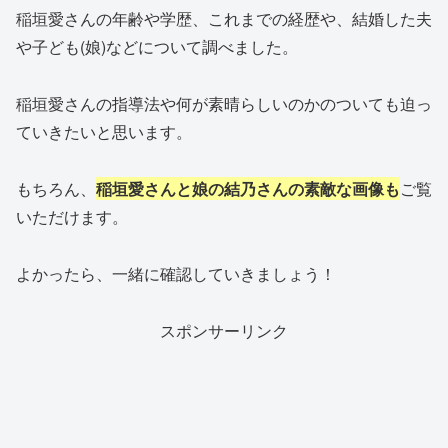
稲垣愛さんの年齢や学歴、これまでの経歴や、結婚した夫
や子ども(娘)などについて調べました。
稲垣愛さんの指導法や何が素晴らしいのかのついても迫っ
ていきたいと思います。
もちろん、
稲垣愛さんと娘の結乃さんの素敵な画像も
ご覧
いただけます。
よかったら、一緒に確認していきましょう！
スポンサーリンク