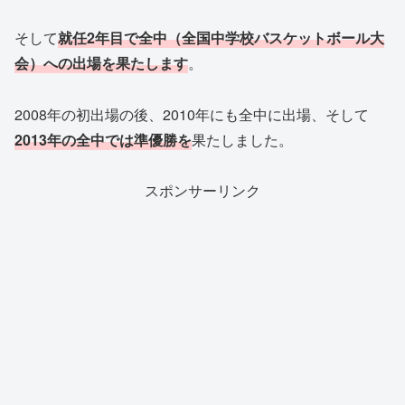
そして
就任2年目で全中（全国中学校バスケットボール大
会）への出場を果たします
。
2008年の初出場の後、2010年にも全中に出場、そして
2013年の全中では準優勝を
果たしました。
スポンサーリンク