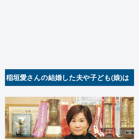
稲垣愛さんの結婚した夫や子ども(娘)は