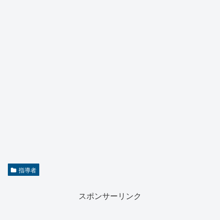
指導者
スポンサーリンク