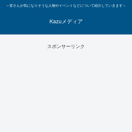
～皆さんが気になりそうな人物やイベントなどについて紹介していきます～
Kazuメディア
スポンサーリンク