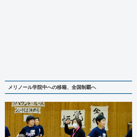
メリノール学院中への移籍、全国制覇へ