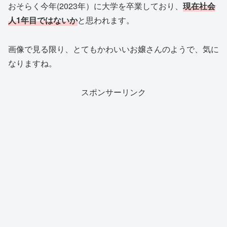
おそらく今年(2023年）に大学を卒業しており、
現在社会
人1年目ではないか
と思われます。
画像で見る限り、とてもかわいいお嬢さんのようで、気に
なりますね。
スポンサーリンク