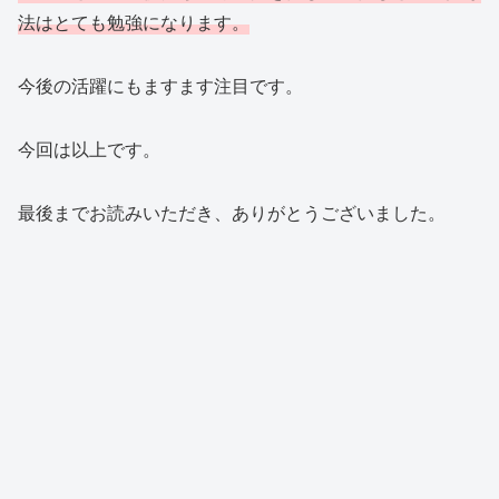
法はとても勉強になります。
今後の活躍にもますます注目です。
今回は以上です。
最後までお読みいただき、ありがとうございました。