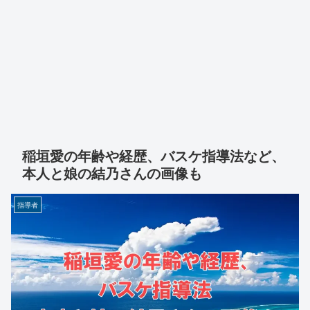
稲垣愛の年齢や経歴、バスケ指導法など、
本人と娘の結乃さんの画像も
指導者