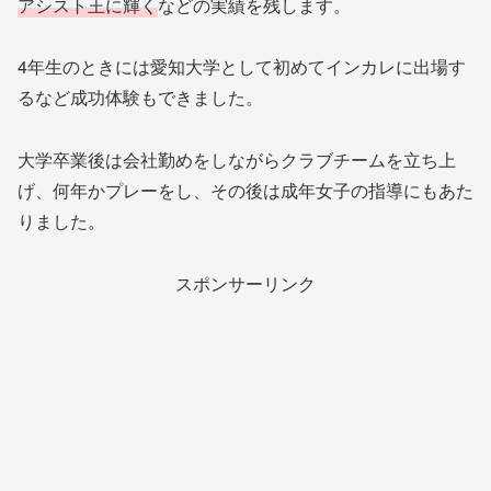
アシスト王に輝く
などの実績を残します。
4年生のときには愛知大学として初めてインカレに出場す
るなど成功体験もできました。
大学卒業後は会社勤めをしながらクラブチームを立ち上
げ、何年かプレーをし、その後は成年女子の指導にもあた
りました。
スポンサーリンク