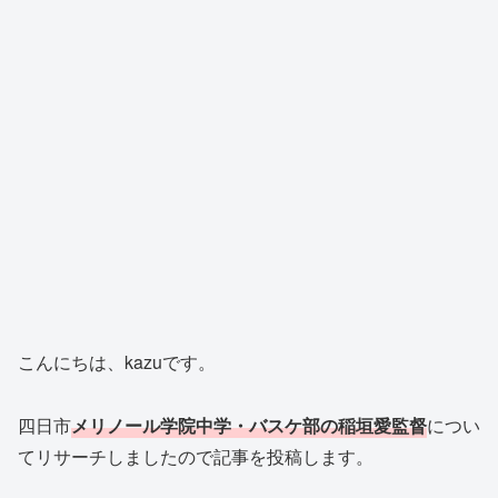
こんにちは、kazuです。
四日市
メリノール学院中学・バスケ部の稲垣愛監督
につい
てリサーチしましたので記事を投稿します。