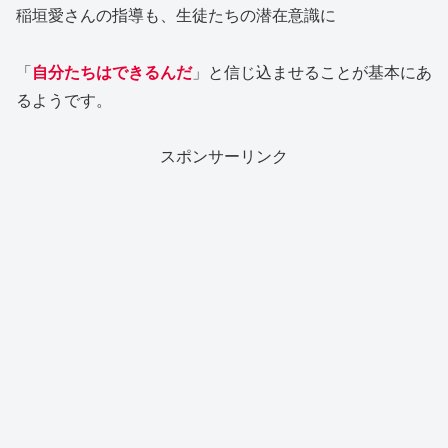
稲垣愛さんの指導も、生徒たちの潜在意識に
「
自分たちはできるんだ
」と信じ込ませることが基本にあ
るようです。
スポンサーリンク