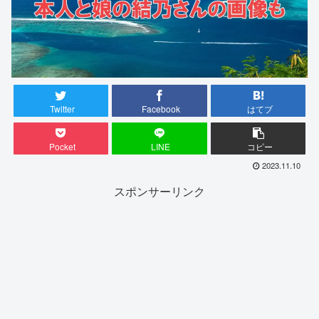
Twitter
Facebook
はてブ
Pocket
LINE
コピー
2023.11.10
スポンサーリンク