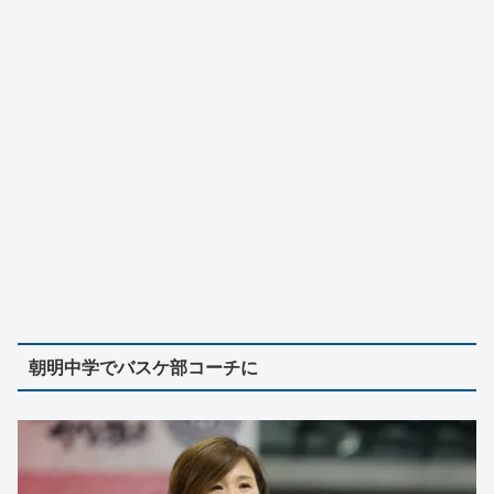
朝明中学でバスケ部コーチに