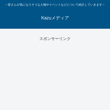
～皆さんが気になりそうな人物やイベントなどについて紹介していきます～
Kazuメディア
スポンサーリンク