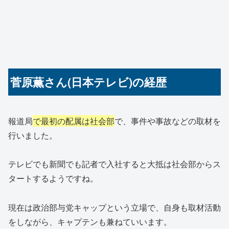
菅原薫さん(日本テレビ)の経歴
報道局
で最初の配属は社会部
で、事件や事故などの取材を
行いました。
テレビでも新聞でも記者で入社すると大抵は社会部からス
タートするようですね。
現在は政治部与党キャップという立場で、自身も取材活動
をしながら、キャプテンも兼ねていいます。