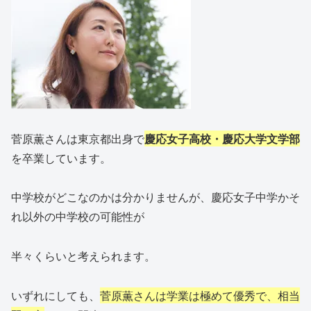
菅原薫さんは東京都出身で
慶応女子高校・慶応大学文学部
を卒業しています。
中学校がどこなのかは分かりませんが、慶応女子中学かそ
れ以外の中学校の可能性が
半々くらいと考えられます。
いずれにしても、
菅原薫さんは学業は極めて優秀で、相当