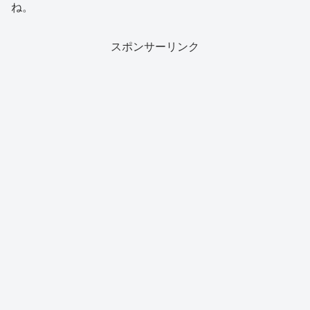
ね。
スポンサーリンク