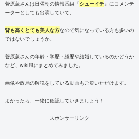
菅原薫さんは日曜朝の情報番組『
シューイチ
』にコメンテ
ーターとしても出演していて、
背も高く
とても美人な方
なので気になっている方も多いの
ではないでしょうか。
菅原薫さんの年齢・学歴・経歴や結婚しているのかどうか
など、wiki風にまとめてみました。
画像や政局の解説をしている動画もご覧いただけます。
よかったら、一緒に確認していきましょう！
スポンサーリンク