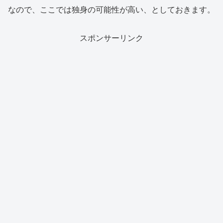
なので、ここでは独身の可能性が高い、としておきます。
スポンサーリンク