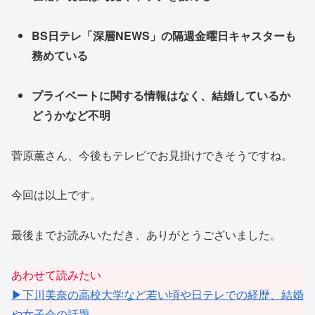
BS日テレ「深層NEWS」の隔週金曜日キャスターも
務めている
プライベートに関する情報はなく、結婚しているか
どうかなど不明
菅原薫さん、今後もテレビでお見掛けできそうですね。
今回は以上です。
最後までお読みいただき、ありがとうございました。
あわせて読みたい
▶下川美奈の高校大学など若い頃や日テレでの経歴、結婚
や女子会の話題