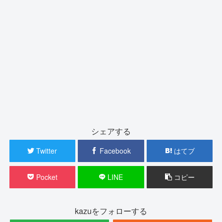
シェアする
Twitter
Facebook
はてブ
Pocket
LINE
コピー
kazuをフォローする