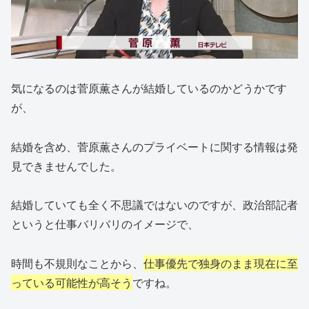
気になるのは菅原薫さんが結婚しているのかどうかです
が、
結婚を含め、菅原薫さんのプライベートに関する情報は発
見できませんでした。
結婚していても全く不思議ではないのですが、政治部記者
というと仕事バリバリのイメージで、
時間も不規則なことから、
仕事優先で独身のまま現在に至
っている可能性が高そう
ですね。