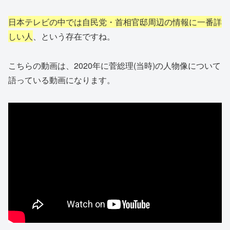
日本テレビの中では自民党・首相官邸周辺の情報に一番詳
しい人
、という存在ですね。
こちらの動画は、2020年に菅総理(当時)の人物像について
語っている動画になります。