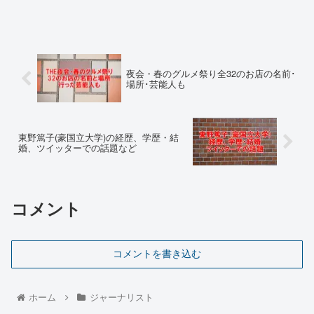
夜会・春のグルメ祭り全32のお店の名前･
場所･芸能人も
東野篤子(豪国立大学)の経歴、学歴・結
婚、ツイッターでの話題など
コメント
コメントを書き込む
ホーム
ジャーナリスト