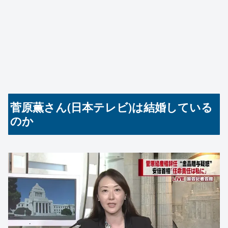
菅原薫さん(日本テレビ)は結婚している
のか