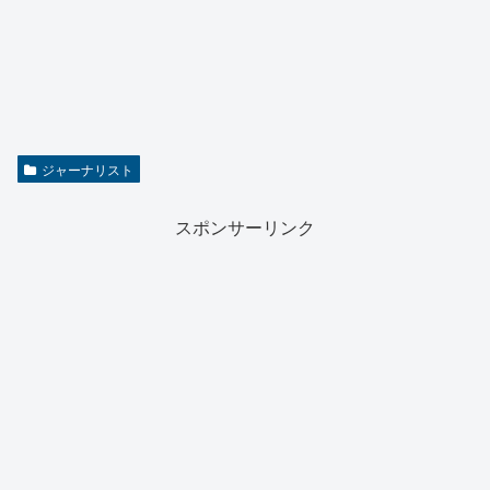
ジャーナリスト
スポンサーリンク