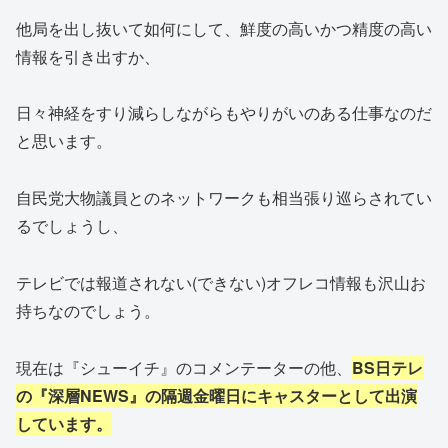
他局を出し抜いて如何にして、鮮度の高いかつ精度の高い
情報を引き出すか、
日々神経をすり減らしながらもやりがいのある仕事なのだ
と思います。
自民党大物議員とのネットワークも相当張り巡らされてい
るでしょうし、
テレビでは報道されない(できない)オフレコ情報も沢山お
持ちなのでしょう。
現在は『シューイチ』のコメンテーターの他、
BS日テレ
の『深層NEWS』の隔週金曜日にキャスターとして出演
しています。