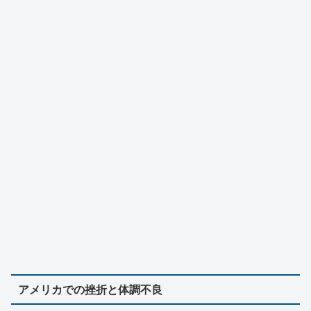
アメリカでの挫折と体調不良