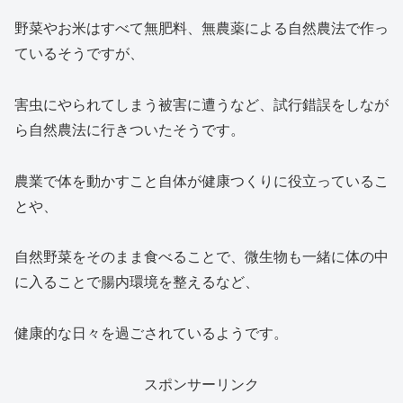
野菜やお米はすべて無肥料、無農薬による自然農法で作っ
ているそうですが、
害虫にやられてしまう被害に遭うなど、試行錯誤をしなが
ら自然農法に行きついたそうです。
農業で体を動かすこと自体が健康つくりに役立っているこ
とや、
自然野菜をそのまま食べることで、微生物も一緒に体の中
に入ることで腸内環境を整えるなど、
健康的な日々を過ごされているようです。
スポンサーリンク