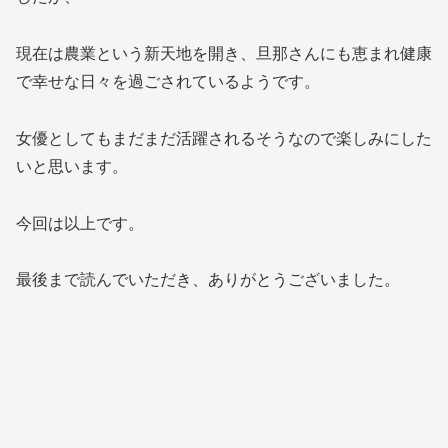
現在は農業という新天地を開き、旦那さんにも恵まれ健康
で幸せな日々を過ごされているようです。
女優としてもまだまだ活躍されるそうなので楽しみにした
いと思います。
今回は以上です。
最後まで読んでいただき、ありがとうございました。