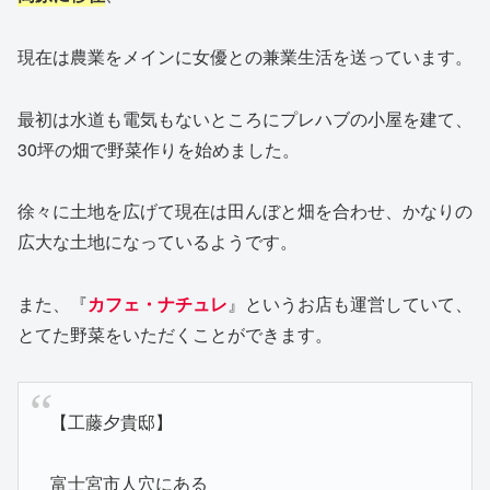
現在は農業をメインに女優との兼業生活を送っています。
最初は水道も電気もないところにプレハブの小屋を建て、
30坪の畑で野菜作りを始めました。
徐々に土地を広げて現在は田んぼと畑を合わせ、かなりの
広大な土地になっているようです。
また、『
カフェ・ナチュレ
』というお店も運営していて、
とてた野菜をいただくことができます。
【工藤夕貴邸】
富士宮市人穴にある