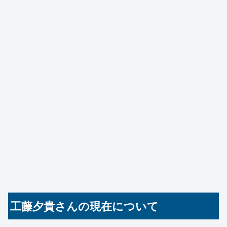
工藤夕貴さんの現在について