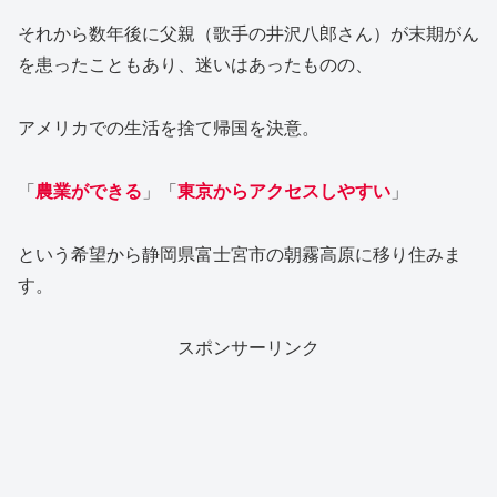
それから数年後に父親（歌手の井沢八郎さん）が末期がん
を患ったこともあり、迷いはあったものの、
アメリカでの生活を捨て帰国を決意。
「
農業ができる
」「
東京からアクセスしやすい
」
という希望から静岡県富士宮市の朝霧高原に移り住みま
す。
スポンサーリンク