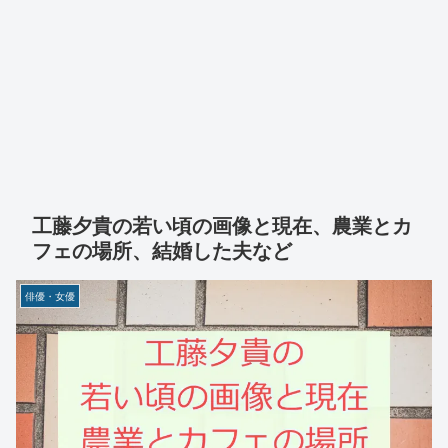
工藤夕貴の若い頃の画像と現在、農業とカ
フェの場所、結婚した夫など
俳優・女優