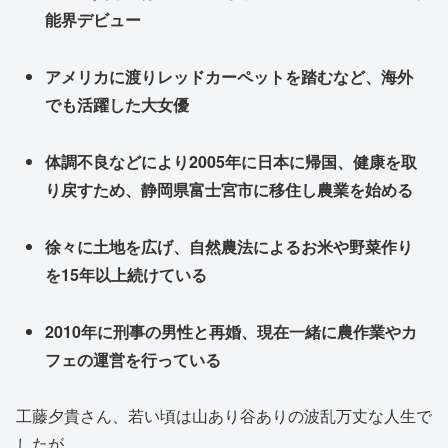
能界デビュー
アメリカに渡りレッドカーペットを踏むなど、海外
でも活躍した大女優
体調不良などにより2005年に日本に帰国、健康を取
り戻すため、静岡県富士宮市に移住し農業を始める
徐々に土地を広げ、自然農法によるお米や野菜作り
を15年以上続けている
2010年に刑事の男性と再婚、現在一緒に農作業やカ
フェの運営を行っている
工藤夕貴さん、若い頃は山あり谷ありの波乱万丈な人生で
したが、