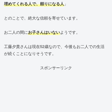
埋めてくれる人で、頼りになる人
」
とのことで、絶大な信頼を寄せています。
お二人の間に
お子さんはいない
ようです。
工藤夕貴さんは現在52歳なので、今後もお二人での生活
が続くことになりそうです。
スポンサーリンク