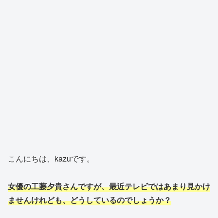
こんにちは、kazuです。
女優の工藤夕貴さんですが、最近テレビではあまり見かけ
ません
けれども
、どうしているのでしょうか？