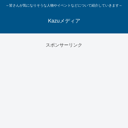
～皆さんが気になりそうな人物やイベントなどについて紹介していきます～
Kazuメディア
スポンサーリンク