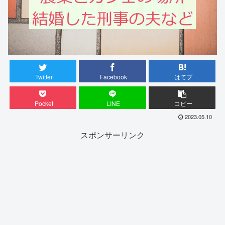
Twitter
Facebook
はてブ
Pocket
LINE
コピー
2023.05.10
スポンサーリンク