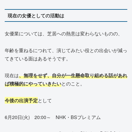
現在の女優としての活動は
女優業については、芝居への熱意は変わらないものの、
年齢を重ねるにつれて、演じてみたい役との出会いが減っ
てきている面はあるそうです。
現在は
、無理をせず、自分が一生懸命取り組める話があれ
ば積極的にやっていきたい
とのこと。
今後の出演予定
として
6月20日(火) 20:00～ NHK・BSプレミアム