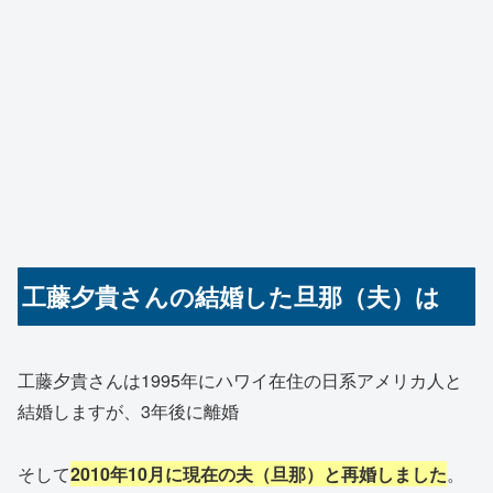
工藤夕貴さんの結婚した旦那（夫）は
工藤夕貴さんは1995年にハワイ在住の日系アメリカ人と
結婚しますが、3年後に離婚
そして
2010年10月に現在の夫（旦那）と再婚しました
。