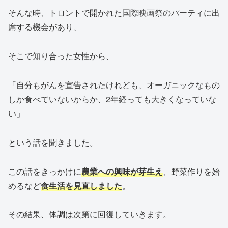
そんな時、トロントで開かれた国際映画祭のパーティに出
席する機会があり、
そこで知り合った女性から、
「自分もがんを宣告されたけれども、オーガニックなもの
しか食べていないからか、2年経っても大きくなっていな
い」
という話を聞きました。
この話をきっかけに
農業への興味が芽生え
、野菜作りを始
めるなど
食生活を見直しました
。
その結果、体調は次第に回復していきます。