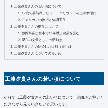
工藤夕貴さんの若い頃について
12歳で芸能界デビュー、ハリウッドの主演女優に
アメリカでの挫折と体調不良
工藤夕貴さんの現在について
静岡県富士宮市で15年以上農業を営む
現在の女優としての活動は
工藤夕貴さんの結婚した旦那（夫）は
工藤夕貴さんについてのまとめ
工藤夕貴さんの若い頃について
それでは工藤夕貴さんの若い頃について、画像もご覧いた
だきながら見ていきたいと思います。