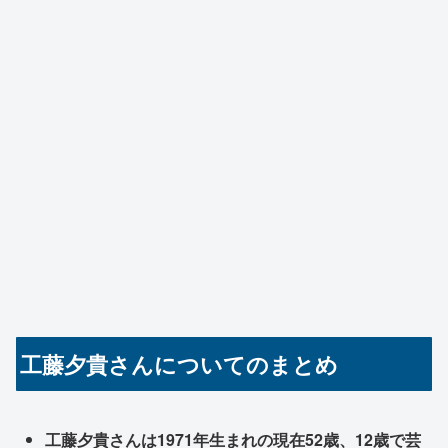
工藤夕貴さんについてのまとめ
工藤夕貴さんは1971年生まれの現在52歳、12歳で芸