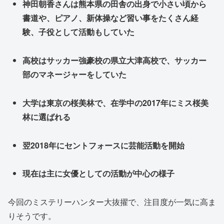
神田朝香さんは熊本県の田舎の出身で小さい頃から
書道や、ピアノ、新体操など習い事をたくさん経
験、子役として活動もしていた
高校はサッカー強豪校の県立大津高校で、サッカー
部のマネージャーをしていた
大学は東京の桜美林で、在学中の2017年にミス桜美
林に選ばれる
翌2018年にセントフォースに芸能活動を開始
現在は主に女優としての活動が中心の様子
今回のミステリーハンター大抜擢で、注目度が一気に高ま
りそうです。