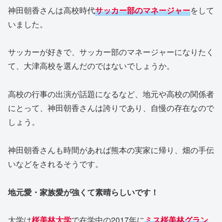
神田朝香さんは高校時代
サッカー部のマネージャー
をして
いました。
サッカーが好きで、サッカー部のマネージャーになりたく
て、大津高校を選んだのではないでしょうか。
高校の行事の出演が話題になるなど、地元や高校の関係者
にとって、神田朝香さんは誇りであり、自慢の存在なので
しょう。
神田朝香さんも時間があれば熊本の実家に帰り、畑の手伝
いなどをされるそうです。
地元愛・家族愛が強くて素晴らしいです！
大学は
桜美林大学
で在学中の2017年に
ミス桜美林グラン