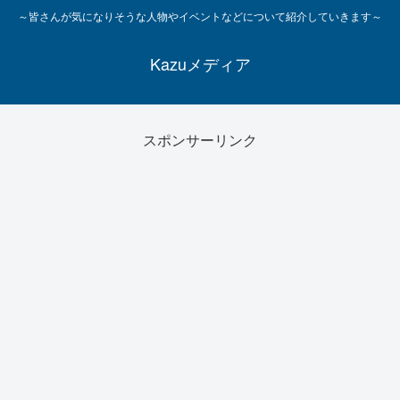
～皆さんが気になりそうな人物やイベントなどについて紹介していきます～
Kazuメディア
スポンサーリンク