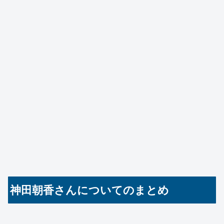
神田朝香さんについてのまとめ