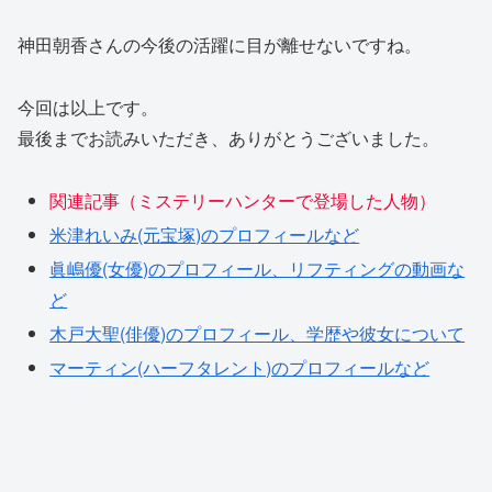
神田朝香さんの今後の活躍に目が離せないですね。
今回は以上です。
最後までお読みいただき、ありがとうございました。
関連記事（ミステリーハンターで登場した人物）
米津れいみ(元宝塚)のプロフィールなど
眞嶋優(女優)のプロフィール、リフティングの動画な
ど
木戸大聖(俳優)のプロフィール、学歴や彼女について
マーティン(ハーフタレント)のプロフィールなど