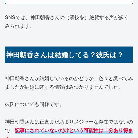
SNSでは、神田朝香さんの（演技を）絶賛する声が多く
みられます。
神田朝香さんは結婚してる？彼氏は？
神田朝香さんが結婚しているのかどうか、色々と調べてみ
ましたが結婚に関する情報はみつかりませんでした。
彼氏についても同様です。
神田朝香さんは正直まだあまりメジャーな存在ではないの
で、
記事にされていないだけという可能性は十分あり得ま