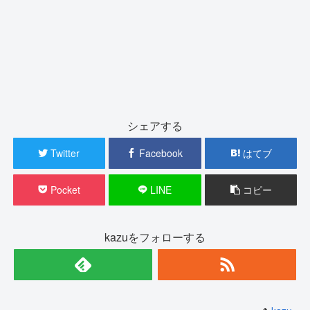
シェアする
Twitter
Facebook
はてブ
Pocket
LINE
コピー
kazuをフォローする