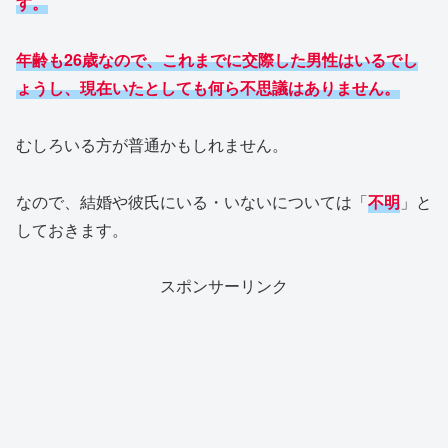
す。
年齢も26歳なので、これまでに交際した男性はいるでし
ょうし、現在いたとしても何ら不思議はありません。
むしろいる方が普通かもしれません。
なので、結婚や彼氏にいる・いないについては「
不明
」と
しておきます。
スポンサーリンク