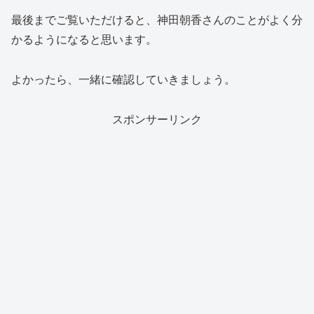
最後までご覧いただけると、神田朝香さんのことがよく分
かるようになると思います。
よかったら、一緒に確認していきましょう。
スポンサーリンク