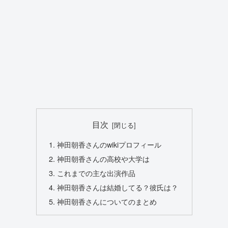
目次
神田朝香さんのwikiプロフィール
神田朝香さんの高校や大学は
これまでの主な出演作品
神田朝香さんは結婚してる？彼氏は？
神田朝香さんについてのまとめ