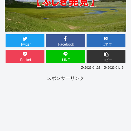
Twitter
Facebook
はてブ
Pocket
LINE
コピー
2023.01.25
2023.01.19
スポンサーリンク