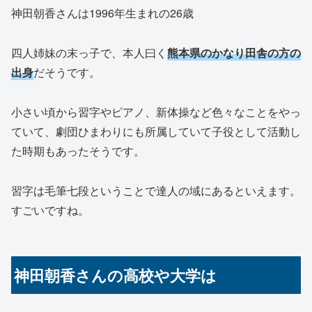
神田朝香さんは1996年生まれの26歳
四人姉妹の末っ子で、本人曰く
熊本県のかなり田舎の方の
出身
だそうです。
小さい頃から習字やピアノ、新体操など色々なことをやっ
ていて、劇団ひまわりにも所属していて子役として活動し
た時期もあったそうです。
習字は毛筆七段ということで達人の域にあるといえます。
すごいですね。
神田朝香さんの高校や大学は