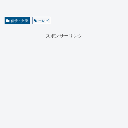
俳優・女優
テレビ
スポンサーリンク