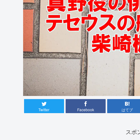
Twitter
Facebook
はてブ
スポ