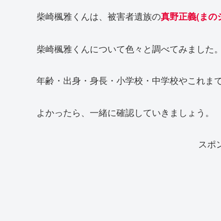
柴崎楓雅くんは、被害者遺族の
真野正義(まの
柴崎楓雅くんについて色々と調べてみました
年齢・出身・身長・小学校・中学校やこれま
よかったら、一緒に確認していきましょう。
スポ