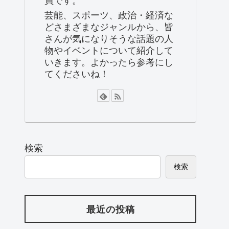
芸能、スポーツ、政治・経済な
どさまざまなジャンルから、皆
さんが気になりそうな話題の人
物やイベントについて紹介して
いきます。よかったら参考にし
てくださいね！
検索
検索
最近の投稿