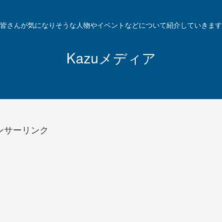
皆さんが気になりそうな人物やイベントなどについて紹介していきます
Kazuメディア
ンサーリンク