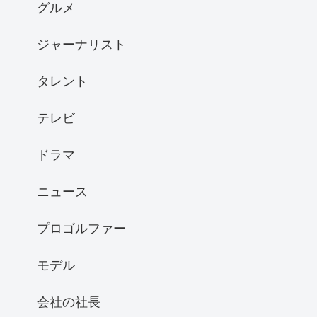
グルメ
ジャーナリスト
タレント
テレビ
ドラマ
ニュース
プロゴルファー
モデル
会社の社長