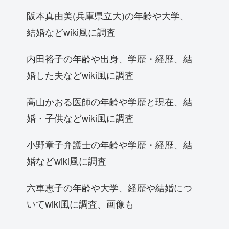
阪本真由美(兵庫県立大)の年齢や大学、
結婚などwiki風に調査
内田裕子の年齢や出身、学歴・経歴、結
婚した夫などwiki風に調査
高山かおる医師の年齢や学歴と現在、結
婚・子供などwiki風に調査
小野章子弁護士の年齢や学歴・経歴、結
婚などwiki風に調査
六車恵子の年齢や大学、経歴や結婚につ
いてwiki風に調査、画像も