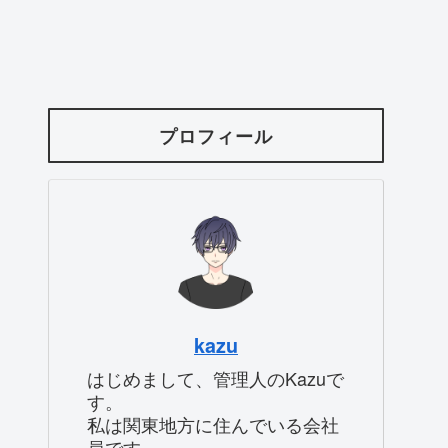
プロフィール
kazu
はじめまして、管理人のKazuで
す。
私は関東地方に住んでいる会社
員です。