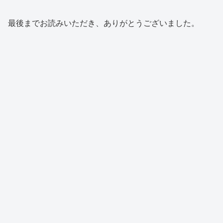
最後までお読みいただき、ありがとうございました。