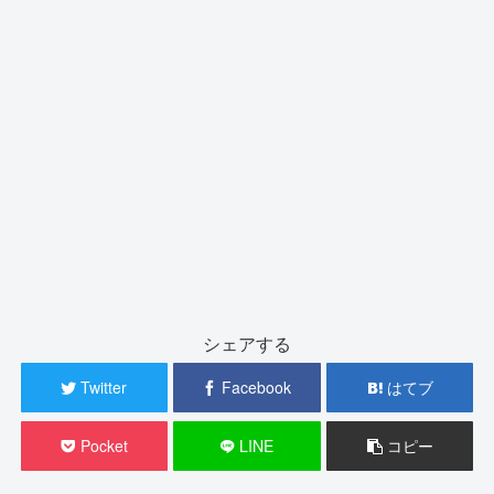
シェアする
Twitter
Facebook
はてブ
Pocket
LINE
コピー