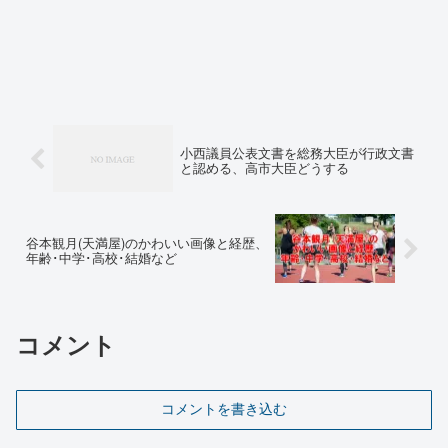
小西議員公表文書を総務大臣が行政文書
と認める、高市大臣どうする
谷本観月(天満屋)のかわいい画像と経歴、
年齢･中学･高校･結婚など
コメント
コメントを書き込む