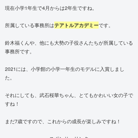
現在小学1年生で4月からは2年生ですね。
所属している事務所は
テアトルアカデミー
です。
鈴木福くんや、他にも大勢の子役さんたちが所属している
事務所です。
2021には、小学館の小学一年生のモデルに入賞しまし
た。
それにしても、武石桜華ちゃん、とてもかわいい女の子で
すね！
まだ7歳ですので、これからの成長が楽しみですね！