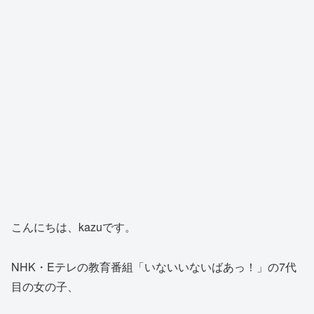
こんにちは、kazuです。
NHK・Eテレの教育番組「いないいないばあっ！」の7代
目の女の子、