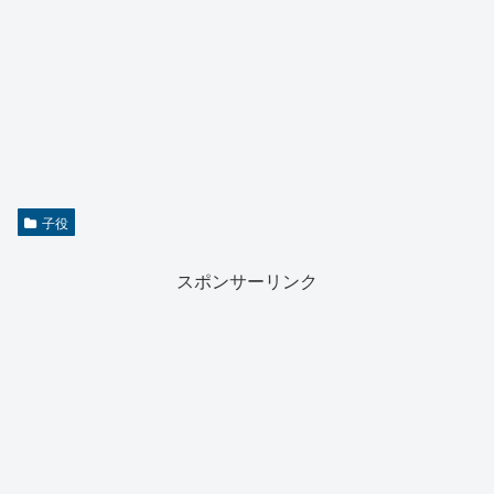
子役
スポンサーリンク