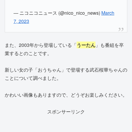
— ニコニコニュース (@nico_nico_news)
March
7, 2023
また、2003年から登場している「
うーたん
」も番組を卒
業するとのことです。
新しい女の子「おうちゃん」で登場する武石桜華ちゃんの
ことについて調べました。
かわいい画像もありますので、どうぞお楽しみください。
スポンサーリンク