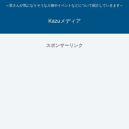
～皆さんが気になりそうな人物やイベントなどについて紹介していきます～
Kazuメディア
スポンサーリンク