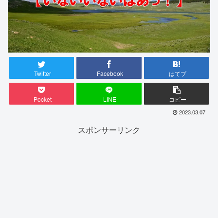
Twitter
Facebook
はてブ
Pocket
LINE
コピー
2023.03.07
スポンサーリンク