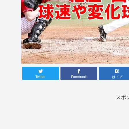
Twitter
Facebook
はてブ
スポ