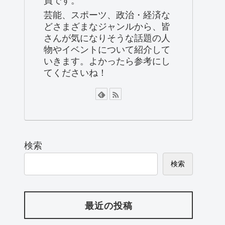
芸能、スポーツ、政治・経済な
どさまざまなジャンルから、皆
さんが気になりそうな話題の人
物やイベントについて紹介して
いきます。よかったら参考にし
てくださいね！
検索
検索
最近の投稿