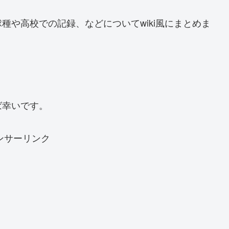
種や高校での記録、などについてwiki風にまとめま
ば幸いです。
ンサーリンク