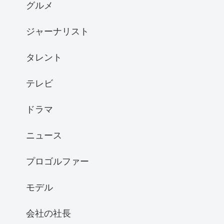
グルメ
ジャーナリスト
タレント
テレビ
ドラマ
ニュース
プロゴルファー
モデル
会社の社長