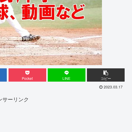
Pocket
LINE
コピー
2023.03.17
ンサーリンク