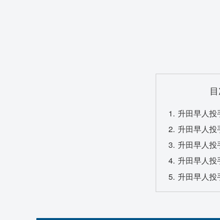
目
升田早人投
升田早人投
升田早人投
升田早人投
升田早人投