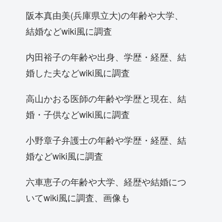
阪本真由美(兵庫県立大)の年齢や大学、
結婚などwiki風に調査
内田裕子の年齢や出身、学歴・経歴、結
婚した夫などwiki風に調査
高山かおる医師の年齢や学歴と現在、結
婚・子供などwiki風に調査
小野章子弁護士の年齢や学歴・経歴、結
婚などwiki風に調査
六車恵子の年齢や大学、経歴や結婚につ
いてwiki風に調査、画像も