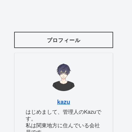
プロフィール
kazu
はじめまして、管理人のKazuで
す。
私は関東地方に住んでいる会社
員です。