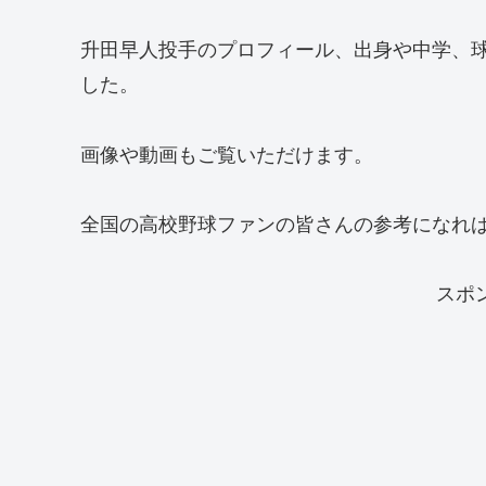
升田早人投手のプロフィール、出身や中学、球
した。
画像や動画もご覧いただけます。
全国の高校野球ファンの皆さんの参考になれ
スポ