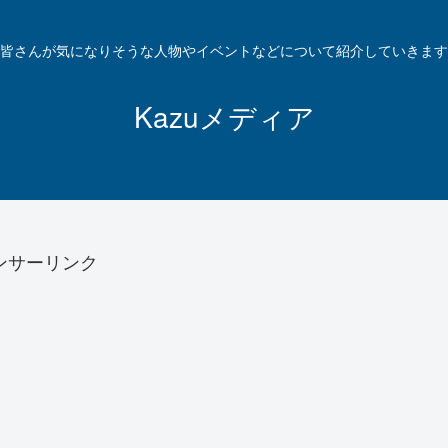
皆さんが気になりそうな人物やイベントなどについて紹介していきます
Kazuメディア
ンサーリンク